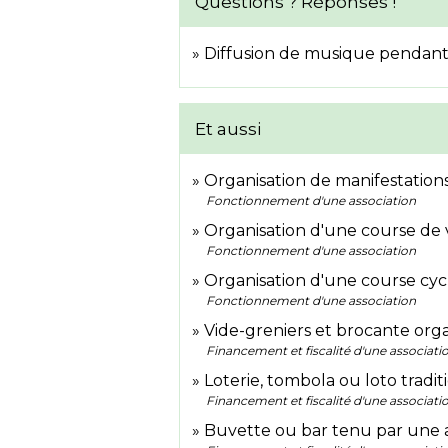
Questions ? Réponses !
Diffusion de musique pendant 
Et aussi
Organisation de manifestations
Fonctionnement d'une association
Organisation d'une course de 
Fonctionnement d'une association
Organisation d'une course cycl
Fonctionnement d'une association
Vide-greniers et brocante orga
Financement et fiscalité d'une associati
Loterie, tombola ou loto tradi
Financement et fiscalité d'une associati
Buvette ou bar tenu par une a