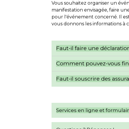
Vous souhaitez organiser un évé
manifestation envisagée, faire u
pour l'événement concerné. Il est
vous donnons les informations à 
Faut-il faire une déclarat
Comment pouvez-vous fina
Faut-il souscrire des assur
Services en ligne et formulai