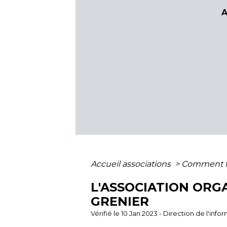
A
Accueil associations
>
Comment fa
L'ASSOCIATION ORGA
GRENIER
Vérifié le 10 Jan 2023 - Direction de l'inf