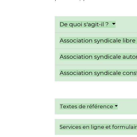
De quoi s'agit-il ?
Association syndicale libre
Association syndicale auto
Association syndicale cons
Textes de référence
Services en ligne et formulai