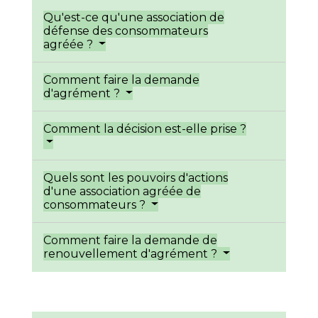
Qu'est-ce qu'une association de
défense des consommateurs
agréée ?
Comment faire la demande
d'agrément ?
Comment la décision est-elle prise ?
Quels sont les pouvoirs d'actions
d'une association agréée de
consommateurs ?
Comment faire la demande de
renouvellement d'agrément ?