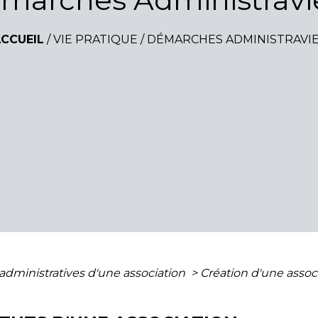
CCUEIL
/
VIE PRATIQUE
/
DÉMARCHES ADMINISTRAVI
administratives d'une association
>
Création d'une assoc