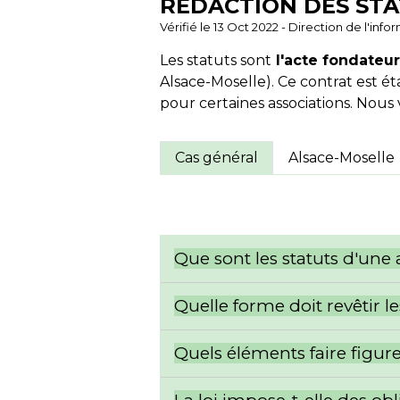
RÉDACTION DES STA
Vérifié le 13 Oct 2022 - Direction de l'inf
Les statuts sont
l'acte fondateu
Alsace-Moselle). Ce contrat est ét
pour certaines associations. Nous
Cas général
Alsace-Moselle
Que sont les statuts d'une 
Quelle forme doit revêtir l
Quels éléments faire figure