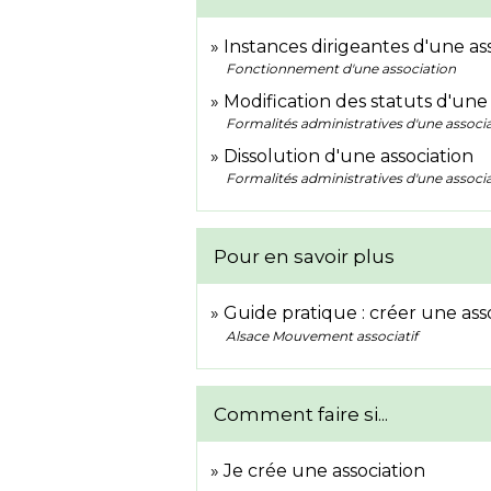
Instances dirigeantes d'une as
Fonctionnement d'une association
Modification des statuts d'une 
Formalités administratives d'une associ
Dissolution d'une association
Formalités administratives d'une associ
Pour en savoir plus
Guide pratique : créer une ass
Alsace Mouvement associatif
Comment faire si...
Je crée une association