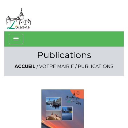
menu
Publications
ACCUEIL
/
VOTRE MAIRIE
/
PUBLICATIONS